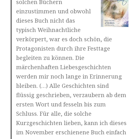
solchen Büchern
einzustimmen und obwohl
dieses Buch nicht das
typisch Weihnachtliche
verkörpert, war es doch schön, die
Protagonisten durch ihre Festtage
begleiten zu können. Die
märchenhaften Liebesgeschichten
werden mir noch lange in Erinnerung
bleiben. (…) Alle Geschichten sind
flüssig geschrieben, verzaubern ab dem
ersten Wort und fesseln bis zum
Schluss. Für alle, die solche
Kurzgeschichten lieben, kann ich dieses
im November erschienene Buch einfach