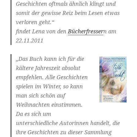
Geschichten oftmals ähnlich klingt und
somit der gewisse Reiz beim Lesen etwas
verloren geht.“
findet Lena von den
Bücherfresser
n am
22.11.2011
„Das Buch kann ich für die
kältere Jahreszeit absolut
empfehlen. Alle Geschichten
spielen im Winter, so kann
man sich schön auf
Weihnachten einstimmen.
Da es sich um
unterschiedliche Autorinnen handelt, die
ihre Geschichten zu dieser Sammlung