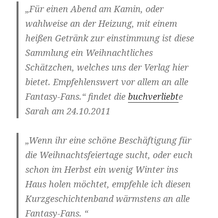
„Für einen Abend am Kamin, oder
wahlweise an der Heizung, mit einem
heißen Getränk zur einstimmung ist diese
Sammlung ein Weihnachtliches
Schätzchen, welches uns der Verlag hier
bietet. Empfehlenswert vor allem an alle
Fantasy-Fans.“ findet die
buchverliebt
e
Sarah am 24.10.2011
„Wenn ihr eine schöne Beschäftigung für
die Weihnachtsfeiertage sucht, oder euch
schon im Herbst ein wenig Winter ins
Haus holen möchtet, empfehle ich diesen
Kurzgeschichtenband wärmstens an alle
Fantasy-Fans. “