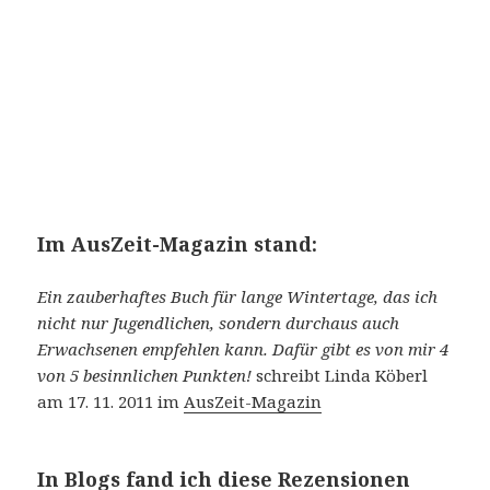
Im AusZeit-Magazin stand:
Ein zauberhaftes Buch für lange Wintertage, das ich
nicht nur Jugendlichen, sondern durchaus auch
Erwachsenen empfehlen kann. Dafür gibt es von mir 4
von 5 besinnlichen Punkten!
schreibt Linda Köberl
am 17. 11. 2011 im
AusZeit-Magazin
In Blogs fand ich diese Rezensionen