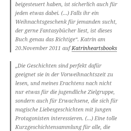
beigesteuert haben, ist sicherlich auch für
jeden etwas dabei. (…) Falls ihr ein
Weihnachtsgeschenk für jemanden sucht,
der gerne Fantasybücher liest, ist dieses
Buch genau das Richtige“. Katrin am
20.November 2011 auf
Katrinheartsbooks
„Die Geschichten sind perfekt dafür
geeignet sie in der Vorweihnachtszeit zu
lesen, und meines Erachtens nach nicht
nur etwas für die jugendliche Zielgruppe,
sondern auch für Erwachsene, die sich für
magische Liebesgeschichten mit jungen
Protagonisten interessieren. (…) Eine tolle
Kurzgeschichtensammlung für alle, die