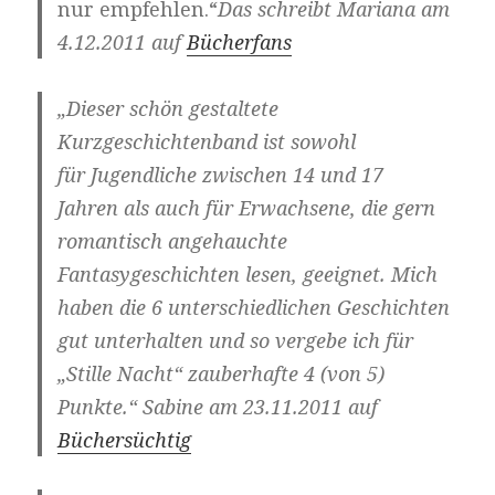
nur empfehlen.“
Das schreibt Mariana am
4.12.2011 auf
Bücherfans
„Dieser schön gestaltete
Kurzgeschichtenband ist sowohl
für Jugendliche zwischen 14 und 17
Jahren als auch für Erwachsene, die gern
romantisch angehauchte
Fantasygeschichten lesen, geeignet. Mich
haben die 6 unterschiedlichen Geschichten
gut unterhalten und so vergebe ich für
„Stille Nacht“ zauberhafte 4 (von 5)
Punkte.“ Sabine am 23.11.2011 auf
Büchersüchtig