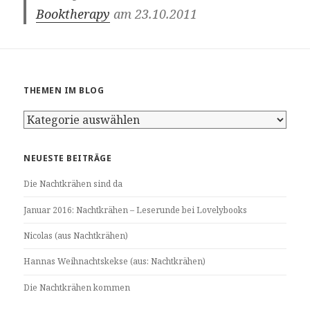
Booktherapy
am 23.10.2011
THEMEN IM BLOG
Themen
im
Blog
NEUESTE BEITRÄGE
Die Nachtkrähen sind da
Januar 2016: Nachtkrähen – Leserunde bei Lovelybooks
Nicolas (aus Nachtkrähen)
Hannas Weihnachtskekse (aus: Nachtkrähen)
Die Nachtkrähen kommen