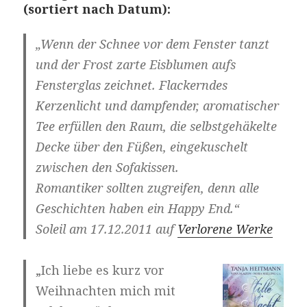
(sortiert nach Datum):
„Wenn der Schnee vor dem Fenster tanzt
und der Frost zarte Eisblumen aufs
Fensterglas zeichnet. Flackerndes
Kerzenlicht und dampfender, aromatischer
Tee erfüllen den Raum, die selbstgehäkelte
Decke über den Füßen, eingekuschelt
zwischen den Sofakissen.
Romantiker sollten zugreifen, denn alle
Geschichten haben ein Happy End.“
Soleil am 17.12.2011 auf
Verlorene Werke
„Ich liebe es kurz vor
Weihnachten mich mit