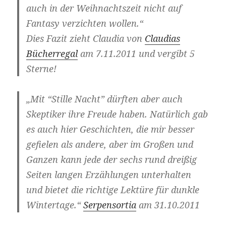
auch in der Weihnachtszeit nicht auf
Fantasy verzichten wollen.“
Dies Fazit zieht Claudia von
Claudias
Bücherregal
am 7.11.2011 und vergibt 5
Sterne!
„Mit “Stille Nacht” dürften aber auch
Skeptiker ihre Freude haben. Natürlich gab
es auch hier Geschichten, die mir besser
gefielen als andere, aber im Großen und
Ganzen kann jede der sechs rund dreißig
Seiten langen Erzählungen unterhalten
und bietet die richtige Lektüre für dunkle
Wintertage.“
Serpensortia
am 31.10.2011