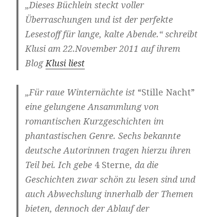
„Dieses Büchlein steckt voller
Überraschungen und ist der perfekte
Lesestoff für lange, kalte Abende.“ schreibt
Klusi am 22.November 2011 auf ihrem
Blog
Klusi liest
„Für raue Winternächte ist
“Stille Nacht”
eine gelungene Ansammlung von
romantischen Kurzgeschichten im
phantastischen Genre. Sechs bekannte
deutsche Autorinnen tragen hierzu ihren
Teil bei. Ich gebe
4 Sterne
, da die
Geschichten zwar schön zu lesen sind und
auch Abwechslung innerhalb der Themen
bieten, dennoch der Ablauf der