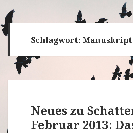
Schlagwort:
Manuskript
Neues zu Schatte
Februar 2013: Da