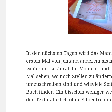
In den nächsten Tagen wird das Manu
ersten Mal von jemand anderem als m
weiter ins Lektorat. Im Moment sind 
Mal sehen, wo noch Stellen zu ändern
umzuschreiben sind und wieviele Seit
Buch finden. Ein bisschen weniger wer
den Text natürlich ohne Silbentrenn