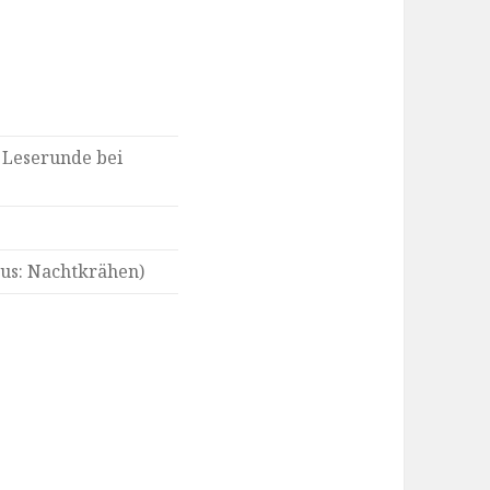
 Leserunde bei
us: Nachtkrähen)