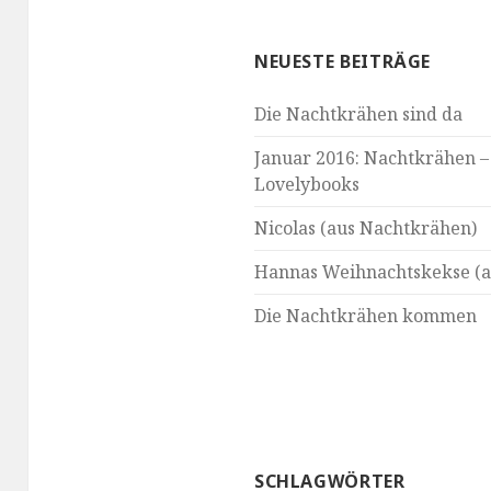
NEUESTE BEITRÄGE
Die Nachtkrähen sind da
Januar 2016: Nachtkrähen –
Lovelybooks
Nicolas (aus Nachtkrähen)
Hannas Weihnachtskekse (a
Die Nachtkrähen kommen
SCHLAGWÖRTER