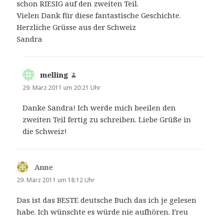
schon RIESIG auf den zweiten Teil.
Vielen Dank für diese fantastische Geschichte.
Herzliche Grüsse aus der Schweiz
Sandra
melling
sagt:
29. März 2011 um 20:21 Uhr
Danke Sandra! Ich werde mich beeilen den
zweiten Teil fertig zu schreiben. Liebe Grüße in
die Schweiz!
Anne
sagt:
29. März 2011 um 18:12 Uhr
Das ist das BESTE deutsche Buch das ich je gelesen
habe. Ich wünschte es würde nie aufhören. Freu