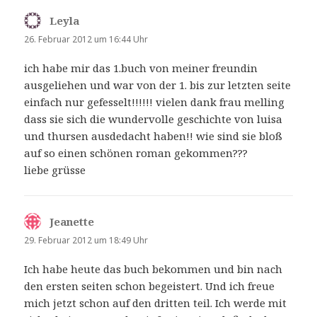
Leyla
sagt:
26. Februar 2012 um 16:44 Uhr
ich habe mir das 1.buch von meiner freundin
ausgeliehen und war von der 1. bis zur letzten seite
einfach nur gefesselt!!!!!! vielen dank frau melling
dass sie sich die wundervolle geschichte von luisa
und thursen ausdedacht haben!! wie sind sie bloß
auf so einen schönen roman gekommen???
liebe grüsse
Jeanette
sagt:
29. Februar 2012 um 18:49 Uhr
Ich habe heute das buch bekommen und bin nach
den ersten seiten schon begeistert. Und ich freue
mich jetzt schon auf den dritten teil. Ich werde mit