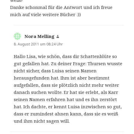
Danke schonmal für die Antwort und ich freue
mich auf viele weitere Bücher :))
Nora Melling
sagt:
8. August 2011 um 08:24 Uhr
Hallo Lisa, wie schön, dass dir Schattenblüte so
gut gefallen hat. Zu deiner Frage: Thursen wusste
nicht sicher, dass Luisa seinen Namen
herausgefunden hat. Ihm ist aber bestimmt
aufgefallen, dass sie plötzlich nicht mehr weiter
danach suchen wollte. Er hat sie erlebt, als Karr
seinen Namen erfahren hat und es ihn zerstört
hat. Ich dachte, er kennt Luisa inzwischen so gut,
dass er zumindest ahnen kann, dass sie es weiß
und ihm nicht sagen will.