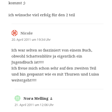
kommt ;)
ich wünsche viel erfolg für den 2 teil
Nicole
sagt:
20. April 2011 um 19:34 Uhr
Ich war selten so fasziniert von einem Buch,
obwohl Schattenblüte ja eigentlich ein
Jugendbuch ist!!!!
Ich freue mich schon sehr auf den zweiten Teil
und bin gespannt wie es mit Thursen und Luisa
weitergeht!!!!
Nora Melling
sagt:
21. April 2011 um 12:06 Uhr