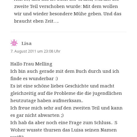
zweite Teil verschoben wurde: Mit dem wollen
wir und wieder besondere Mühe geben. Und das
braucht eben Zeit….
Lisa
sagt:
7. August 2011 um 23:08 Uhr
Hallo Frau Melling
Ich bin auch gerade mit dem Buch durch und ich
finde es wunderbar :)
Es ist eine schöne liebes Geschichte und macht
gleichzeitig auf die Probleme die die jugendlichen
heutzutage haben aufmerksam..
Ich freue mich sehr auf den zweiten Teil und kann
es gar nicht abwarten ;)
Ich hab da aber noch eine Frage zum Schluss.. :S
Woher wusste thursen das Luisa seinen Namen
weiß?