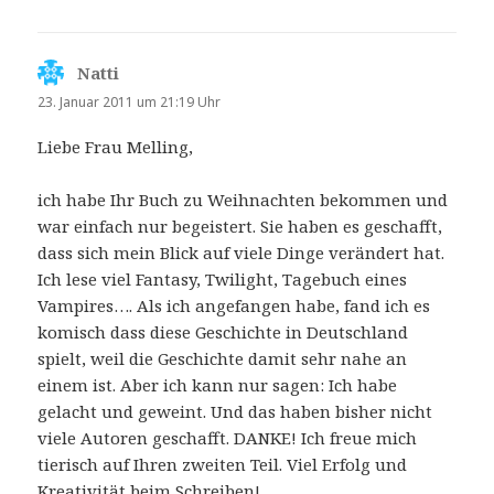
Natti
sagt:
23. Januar 2011 um 21:19 Uhr
Liebe Frau Melling,
ich habe Ihr Buch zu Weihnachten bekommen und
war einfach nur begeistert. Sie haben es geschafft,
dass sich mein Blick auf viele Dinge verändert hat.
Ich lese viel Fantasy, Twilight, Tagebuch eines
Vampires…. Als ich angefangen habe, fand ich es
komisch dass diese Geschichte in Deutschland
spielt, weil die Geschichte damit sehr nahe an
einem ist. Aber ich kann nur sagen: Ich habe
gelacht und geweint. Und das haben bisher nicht
viele Autoren geschafft. DANKE! Ich freue mich
tierisch auf Ihren zweiten Teil. Viel Erfolg und
Kreativität beim Schreiben!