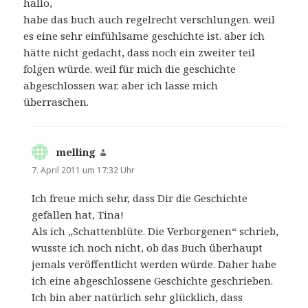
hallo,
habe das buch auch regelrecht verschlungen. weil
es eine sehr einfühlsame geschichte ist. aber ich
hätte nicht gedacht, dass noch ein zweiter teil
folgen würde. weil für mich die geschichte
abgeschlossen war. aber ich lasse mich
überraschen.
melling
sagt:
7. April 2011 um 17:32 Uhr
Ich freue mich sehr, dass Dir die Geschichte
gefallen hat, Tina!
Als ich „Schattenblüte. Die Verborgenen“ schrieb,
wusste ich noch nicht, ob das Buch überhaupt
jemals veröffentlicht werden würde. Daher habe
ich eine abgeschlossene Geschichte geschrieben.
Ich bin aber natürlich sehr glücklich, dass