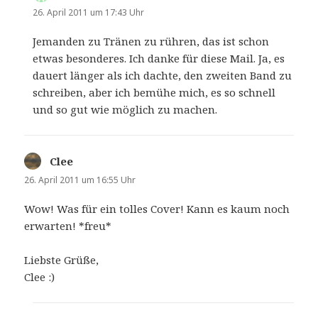
26. April 2011 um 17:43 Uhr
Jemanden zu Tränen zu rühren, das ist schon
etwas besonderes. Ich danke für diese Mail. Ja, es
dauert länger als ich dachte, den zweiten Band zu
schreiben, aber ich bemühe mich, es so schnell
und so gut wie möglich zu machen.
Clee
sagt:
26. April 2011 um 16:55 Uhr
Wow! Was für ein tolles Cover! Kann es kaum noch
erwarten! *freu*
Liebste Grüße,
Clee :)