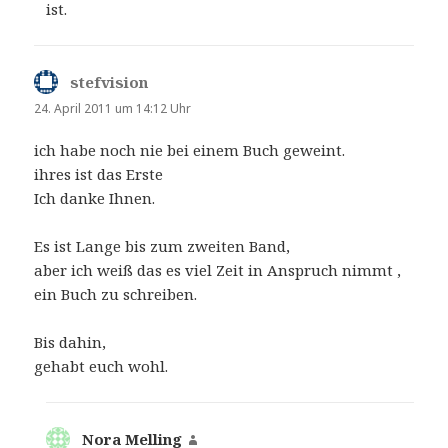
ist.
stefvision
sagt:
24. April 2011 um 14:12 Uhr
ich habe noch nie bei einem Buch geweint.
ihres ist das Erste
Ich danke Ihnen.
Es ist Lange bis zum zweiten Band,
aber ich weiß das es viel Zeit in Anspruch nimmt ,
ein Buch zu schreiben.
Bis dahin,
gehabt euch wohl.
Nora Melling
sagt: