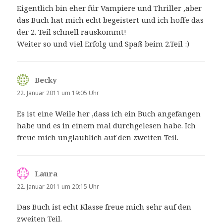
Eigentlich bin eher für Vampiere und Thriller ,aber
das Buch hat mich echt begeistert und ich hoffe das
der 2. Teil schnell rauskommt!
Weiter so und viel Erfolg und Spaß beim 2.Teil :)
Becky
sagt:
22. Januar 2011 um 19:05 Uhr
Es ist eine Weile her ,dass ich ein Buch angefangen
habe und es in einem mal durchgelesen habe. Ich
freue mich unglaublich auf den zweiten Teil.
Laura
sagt:
22. Januar 2011 um 20:15 Uhr
Das Buch ist echt Klasse freue mich sehr auf den
zweiten Teil.