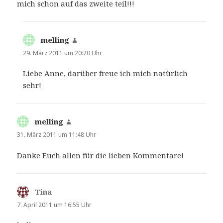
mich schon auf das zweite teil!!!
melling
sagt:
29. März 2011 um 20:20 Uhr
Liebe Anne, darüber freue ich mich natürlich
sehr!
melling
sagt:
31. März 2011 um 11:48 Uhr
Danke Euch allen für die lieben Kommentare!
Tina
sagt:
7. April 2011 um 16:55 Uhr