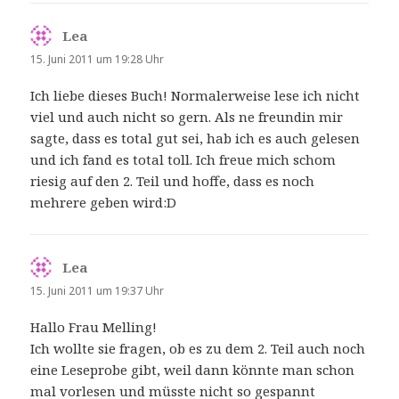
Lea
sagt:
15. Juni 2011 um 19:28 Uhr
Ich liebe dieses Buch! Normalerweise lese ich nicht
viel und auch nicht so gern. Als ne freundin mir
sagte, dass es total gut sei, hab ich es auch gelesen
und ich fand es total toll. Ich freue mich schom
riesig auf den 2. Teil und hoffe, dass es noch
mehrere geben wird:D
Lea
sagt:
15. Juni 2011 um 19:37 Uhr
Hallo Frau Melling!
Ich wollte sie fragen, ob es zu dem 2. Teil auch noch
eine Leseprobe gibt, weil dann könnte man schon
mal vorlesen und müsste nicht so gespannt