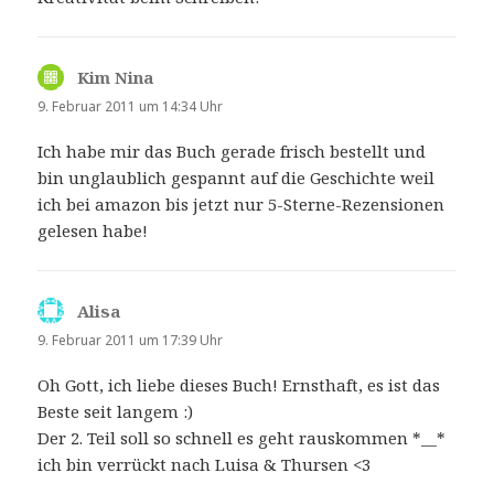
Kim Nina
sagt:
9. Februar 2011 um 14:34 Uhr
Ich habe mir das Buch gerade frisch bestellt und
bin unglaublich gespannt auf die Geschichte weil
ich bei amazon bis jetzt nur 5-Sterne-Rezensionen
gelesen habe!
Alisa
sagt:
9. Februar 2011 um 17:39 Uhr
Oh Gott, ich liebe dieses Buch! Ernsthaft, es ist das
Beste seit langem :)
Der 2. Teil soll so schnell es geht rauskommen *__*
ich bin verrückt nach Luisa & Thursen <3