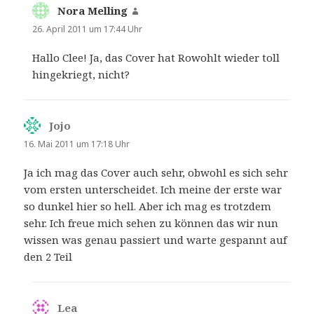
Nora Melling
sagt:
26. April 2011 um 17:44 Uhr
Hallo Clee! Ja, das Cover hat Rowohlt wieder toll
hingekriegt, nicht?
Jojo
sagt:
16. Mai 2011 um 17:18 Uhr
Ja ich mag das Cover auch sehr, obwohl es sich sehr
vom ersten unterscheidet. Ich meine der erste war
so dunkel hier so hell. Aber ich mag es trotzdem
sehr. Ich freue mich sehen zu können das wir nun
wissen was genau passiert und warte gespannt auf
den 2 Teil
Lea
sagt: