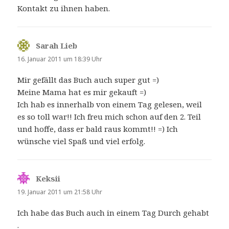
Kontakt zu ihnen haben.
Sarah Lieb
sagt:
16. Januar 2011 um 18:39 Uhr
Mir gefällt das Buch auch super gut =)
Meine Mama hat es mir gekauft =)
Ich hab es innerhalb von einem Tag gelesen, weil
es so toll war!! Ich freu mich schon auf den 2. Teil
und hoffe, dass er bald raus kommt!! =) Ich
wünsche viel Spaß und viel erfolg.
Keksii
sagt:
19. Januar 2011 um 21:58 Uhr
Ich habe das Buch auch in einem Tag Durch gehabt
.