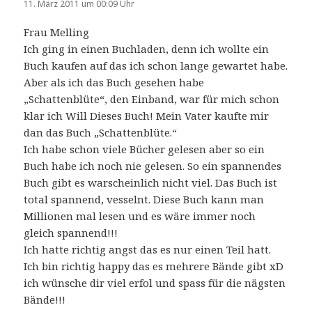
11. März 2011 um 00:09 Uhr
Frau Melling
Ich ging in einen Buchladen, denn ich wollte ein
Buch kaufen auf das ich schon lange gewartet habe.
Aber als ich das Buch gesehen habe
„Schattenblüte“, den Einband, war für mich schon
klar ich Will Dieses Buch! Mein Vater kaufte mir
dan das Buch „Schattenblüte.“
Ich habe schon viele Bücher gelesen aber so ein
Buch habe ich noch nie gelesen. So ein spannendes
Buch gibt es warscheinlich nicht viel. Das Buch ist
total spannend, vesselnt. Diese Buch kann man
Millionen mal lesen und es wäre immer noch
gleich spannend!!!
Ich hatte richtig angst das es nur einen Teil hatt.
Ich bin richtig happy das es mehrere Bände gibt xD
ich wünsche dir viel erfol und spass für die nägsten
Bände!!!