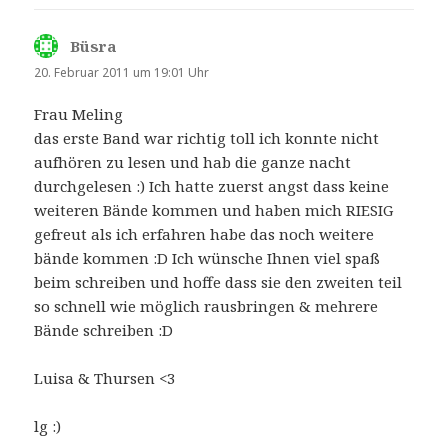
Büsra
sagt:
20. Februar 2011 um 19:01 Uhr
Frau Meling
das erste Band war richtig toll ich konnte nicht
aufhören zu lesen und hab die ganze nacht
durchgelesen :) Ich hatte zuerst angst dass keine
weiteren Bände kommen und haben mich RIESIG
gefreut als ich erfahren habe das noch weitere
bände kommen :D Ich wünsche Ihnen viel spaß
beim schreiben und hoffe dass sie den zweiten teil
so schnell wie möglich rausbringen & mehrere
Bände schreiben :D
Luisa & Thursen <3
lg :)