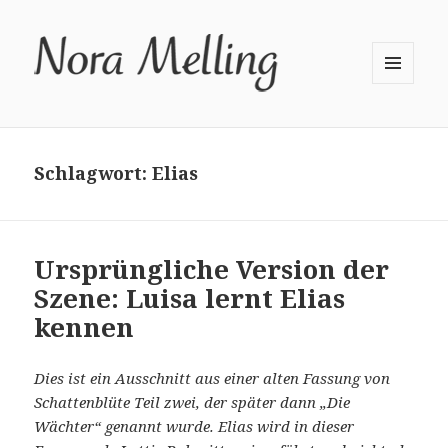
MENÜ
UND
WIDGETS
Schlagwort:
Elias
Ursprüngliche Version der
Szene: Luisa lernt Elias
kennen
Dies ist ein Ausschnitt aus einer alten Fassung von
Schattenblüte Teil zwei, der später dann „Die
Wächter“ genannt wurde. Elias wird in dieser