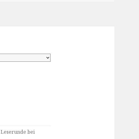
 Leserunde bei