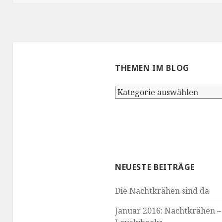
THEMEN IM BLOG
Themen
im
Blog
NEUESTE BEITRÄGE
Die Nachtkrähen sind da
Januar 2016: Nachtkrähen –