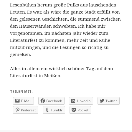
Lesenbühen herum große Pulks aus lauschenden
Leuten. Es war, als wäre die ganze Stadt erfüllt von
den gelesenen Geschichten, die summend zwischen
den Häuserwänden schwebten. Ich habe mir
vorgenommen, im nächsten Jahr wieder zum
Literaturfest zu kommen, mehr Zeit und Ruhe
mitzubringen, und die Lesungen so richtig zu
genießen.
Alles in allem ein wirklich schöner Tag auf dem
Literaturfest in Meißen.
TEILEN MIT:
E-Mail
Facebook
LinkedIn
Twitter
Pinterest
Tumblr
Pocket