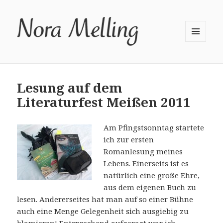
MENÜ
UND
WIDGETS
Lesung auf dem
Literaturfest Meißen 2011
Am Pfingstsonntag startete
ich zur ersten
Romanlesung meines
Lebens. Einerseits ist es
natürlich eine große Ehre,
aus dem eigenen Buch zu
lesen. Andererseites hat man auf so einer Bühne
auch eine Menge Gelegenheit sich ausgiebig zu