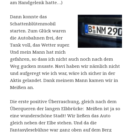
am Handgelenk hatte…)
Dann konnte das
Schattenblütenmobil
starten. Zum Glück waren
die Autobahnen frei, der
Tank voll, das Wetter super.
Und mein Mann hat mich
gefahren, so dass ich nicht auch noch nach dem
Weg gucken musste. Navi haben wir nämlich nicht
und aufgeregt wie ich war, wäre ich sicher in der
Aktis gelandet. Dank meinem Mann kamen wir in
Meißen an.
Die erste positive Überraschung, gleich nach dem
Überqueren der langen Elbbrücke: Meißen ist ja so
eine wunderschöne Stadt! Wir ließen das Auto
gleich neben der Elbe stehen. Und da die
Fantasylesebühne war ganz oben auf dem Berg