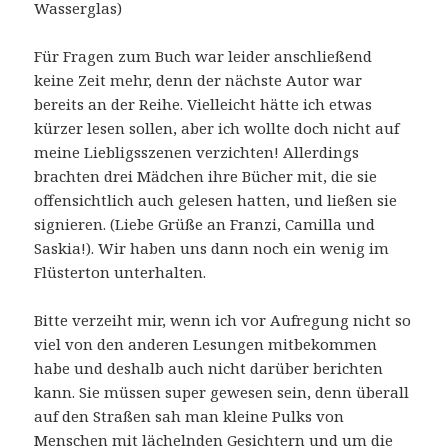
Wasserglas)
Für Fragen zum Buch war leider anschließend
keine Zeit mehr, denn der nächste Autor war
bereits an der Reihe. Vielleicht hätte ich etwas
kürzer lesen sollen, aber ich wollte doch nicht auf
meine Liebligsszenen verzichten! Allerdings
brachten drei Mädchen ihre Bücher mit, die sie
offensichtlich auch gelesen hatten, und ließen sie
signieren. (Liebe Grüße an Franzi, Camilla und
Saskia!). Wir haben uns dann noch ein wenig im
Flüsterton unterhalten.
Bitte verzeiht mir, wenn ich vor Aufregung nicht so
viel von den anderen Lesungen mitbekommen
habe und deshalb auch nicht darüber berichten
kann. Sie müssen super gewesen sein, denn überall
auf den Straßen sah man kleine Pulks von
Menschen mit lächelnden Gesichtern und um die