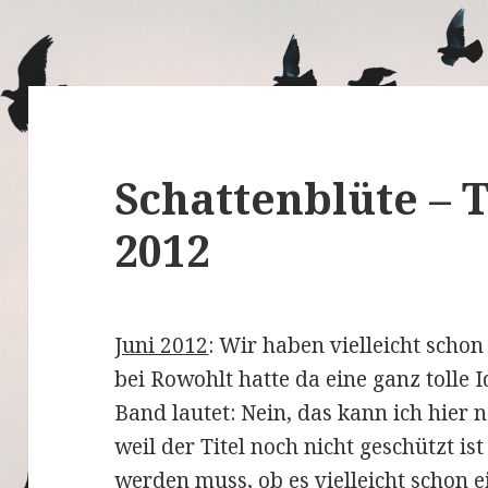
Schattenblüte – T
2012
Juni 2012
: Wir haben vielleicht schon
bei Rowohlt hatte da eine ganz tolle I
Band lautet: Nein, das kann ich hier n
weil der Titel noch nicht geschützt i
werden muss, ob es vielleicht schon 