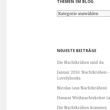
THEMEN IM BLOG
Themen
im
Blog
NEUESTE BEITRÄGE
Die Nachtkrähen sind da
Januar 2016: Nachtkrähen –
Lovelybooks
Nicolas (aus Nachtkrähen)
Hannas Weihnachtskekse (a
Die Nachtkrähen kommen