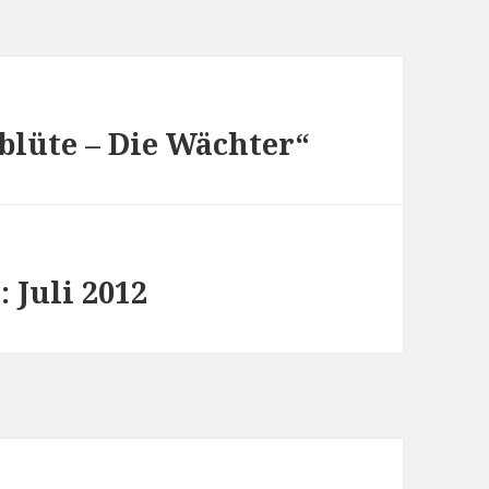
blüte – Die Wächter“
: Juli 2012