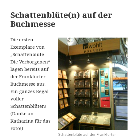
Schattenblüte(n) auf der
Buchmesse
Die ersten
Exemplare von
„Schattenblüte -
Die Verborgenen“
lagen bereits auf
der Frankfurter
Buchmesse aus.
Ein ganzes Regal
voller
Schattenblüten!
(Danke an
Katharina für das
Foto!)
Schattenblüte auf der Frankfurter