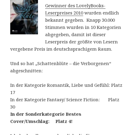
Gewinner des LovelyBooks-
Leserpreises 2010
wurden endlich
bekannt gegeben. Knapp 30.000
Stimmen wurden in 10 Kategorien
abgegeben, damit ist dieser
Leserpreis der größte von Lesern
vergebene Preis im deutschsprachigem Raum.
Und so hat „Schattenblüte – die Verborgenen“
abgeschnitten:
In der Kategorie Romantik, Liebe und Gefühl: Platz
17
In der Kategorie Fantasy/ Science Fiction: Platz
30
In der Sonderkategorie Bestes
Cover/Umschlag: Platz 4!