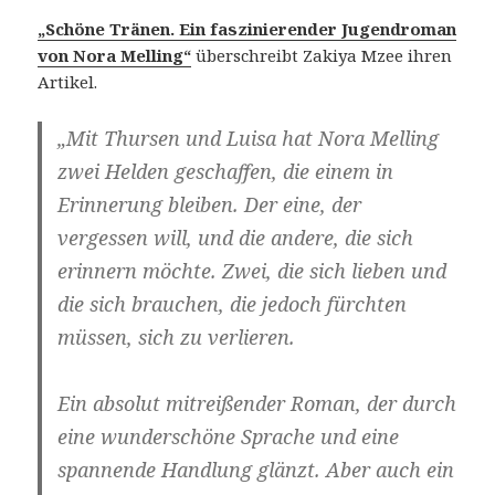
„Schöne Tränen. Ein faszinierender Jugendroman
von Nora Melling“
überschreibt Zakiya Mzee ihren
Artikel.
„Mit Thursen und Luisa hat Nora Melling
zwei Helden geschaffen, die einem in
Erinnerung bleiben. Der eine, der
vergessen will, und die andere, die sich
erinnern möchte. Zwei, die sich lieben und
die sich brauchen, die jedoch fürchten
müssen, sich zu verlieren.
Ein absolut mitreißender Roman, der durch
eine wunderschöne Sprache und eine
spannende Handlung glänzt. Aber auch ein