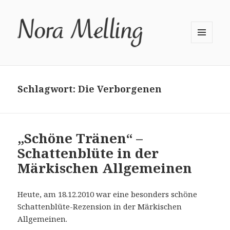
MENÜ
UND
WIDGETS
Schlagwort:
Die Verborgenen
„Schöne Tränen“ –
Schattenblüte in der
Märkischen Allgemeinen
Heute, am 18.12.2010 war eine besonders schöne
Schattenblüte-Rezension in der Märkischen
Allgemeinen.