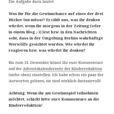
Die Aufgabe dazu lautet:
Was ihr für die Gewinnchance auf eines der drei
Bücher tun müsst? Erzählt uns, was ihr denken
würdet, wenn ihr morgens in der Zeitung (oder
in einem Blog ;-)) lest bzw. in den Nachrichten
seht, dass in der Umgebung Berlins wahrhaftige
Werwölfe gesichtet wurden. Wie würdet ihr
reagieren bzw. was würdet ihr denken?
Bis zum 31. Dezember könnt ihr eure Kommentare
auf der
Adventskalenderseite der Kinderredaktion
(siehe oben) einstellen. Ich habe schon ein paar der
Antworten gelesen, sie sind wirklich fantasievoll!
Achtung: Wenn ihr am Gewinnspiel teilnehmen
möchtet, schickt bitte eure Kommentare an die
Kinderredaktion!